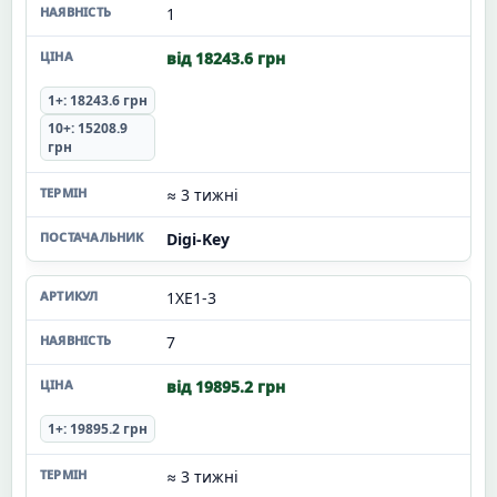
1
від 18243.6 грн
1+: 18243.6 грн
10+: 15208.9
грн
≈ 3 тижні
Digi-Key
1XE1-3
7
від 19895.2 грн
1+: 19895.2 грн
≈ 3 тижні