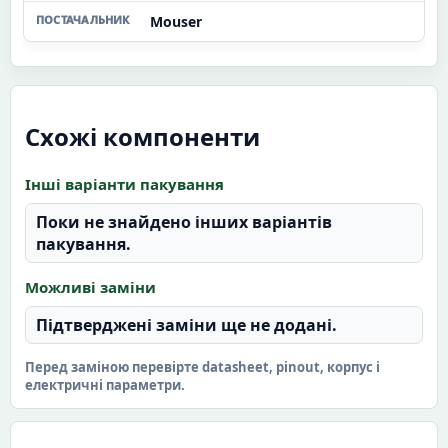
Mouser
Схожі компоненти
Інші варіанти пакування
Поки не знайдено інших варіантів
пакування.
Можливі заміни
Підтверджені заміни ще не додані.
Перед заміною перевірте datasheet, pinout, корпус і
електричні параметри.