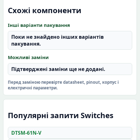
Схожі компоненти
Інші варіанти пакування
Поки не знайдено інших варіантів
пакування.
Можливі заміни
Підтверджені заміни ще не додані.
Перед заміною перевірте datasheet, pinout, корпус і
електричні параметри.
Популярні запити Switches
DTSM-61N-V