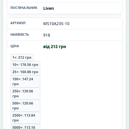
Liven
MS10A23S-10
918
від 212 грн
1+: 212 грн
10+: 176.56 грн
25+: 160.88 грн
100+: 147.24
грн
250+: 139.06
грн
500+: 120.66
грн
2500+: 113.84
грн
5000+: 113.16