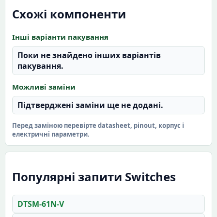
Схожі компоненти
Інші варіанти пакування
Поки не знайдено інших варіантів
пакування.
Можливі заміни
Підтверджені заміни ще не додані.
Перед заміною перевірте datasheet, pinout, корпус і
електричні параметри.
Популярні запити Switches
DTSM-61N-V