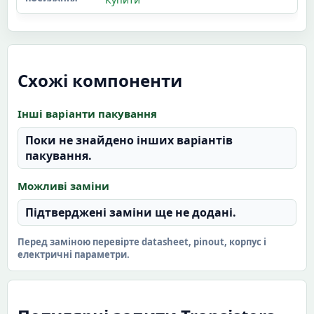
Схожі компоненти
Інші варіанти пакування
Поки не знайдено інших варіантів
пакування.
Можливі заміни
Підтверджені заміни ще не додані.
Перед заміною перевірте datasheet, pinout, корпус і
електричні параметри.