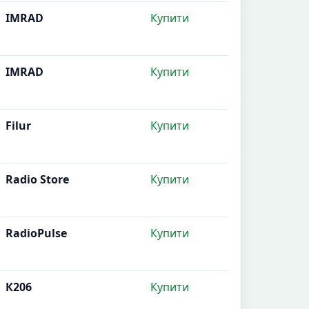
IMRAD
Купити
IMRAD
Купити
Filur
Купити
Radio Store
Купити
RadioPulse
Купити
К206
Купити