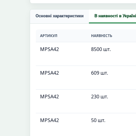
Основні характеристики
В наявності в Україн
АРТИКУЛ
НАЯВНІСТЬ
MPSA42
8500 шт.
MPSA42
609 шт.
MPSA42
230 шт.
MPSA42
50 шт.