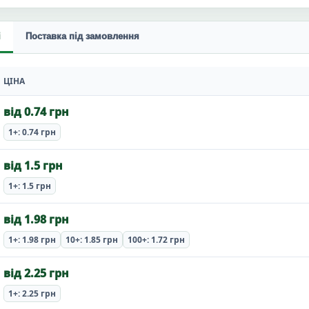
і
Поставка під замовлення
ЦІНА
від 0.74 грн
1+: 0.74 грн
від 1.5 грн
1+: 1.5 грн
від 1.98 грн
1+: 1.98 грн
10+: 1.85 грн
100+: 1.72 грн
від 2.25 грн
1+: 2.25 грн