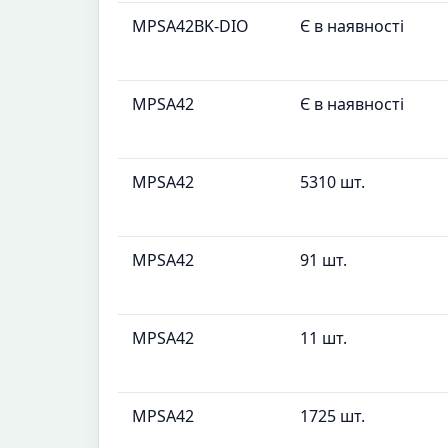
MPSA42BK-DIO
Є в наявності
MPSA42
Є в наявності
MPSA42
5310 шт.
MPSA42
91 шт.
MPSA42
11 шт.
MPSA42
1725 шт.