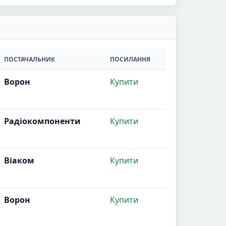
ПОСТАЧАЛЬНИК
ПОСИЛАННЯ
Ворон
Купити
Радіокомпоненти
Купити
Віаком
Купити
Ворон
Купити