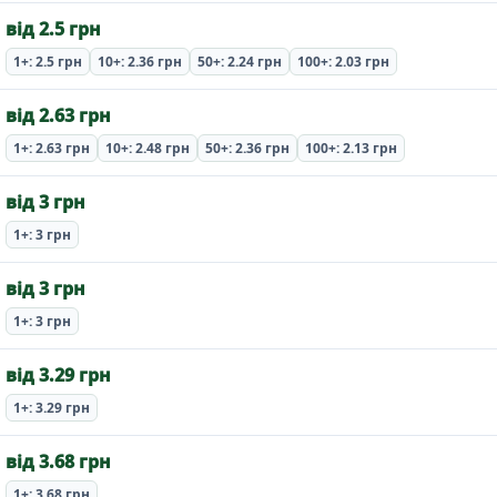
від 2.5 грн
1+: 2.5 грн
10+: 2.36 грн
50+: 2.24 грн
100+: 2.03 грн
від 2.63 грн
1+: 2.63 грн
10+: 2.48 грн
50+: 2.36 грн
100+: 2.13 грн
від 3 грн
1+: 3 грн
від 3 грн
1+: 3 грн
від 3.29 грн
1+: 3.29 грн
від 3.68 грн
1+: 3.68 грн