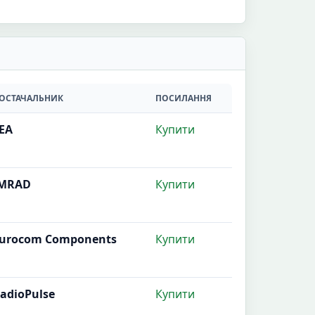
ОСТАЧАЛЬНИК
ПОСИЛАННЯ
EA
Купити
MRAD
Купити
urocom Components
Купити
adioPulse
Купити