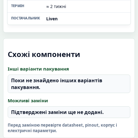
≈ 2 тижні
Liven
Схожі компоненти
Інші варіанти пакування
Поки не знайдено інших варіантів
пакування.
Можливі заміни
Підтверджені заміни ще не додані.
Перед заміною перевірте datasheet, pinout, корпус і
електричні параметри.