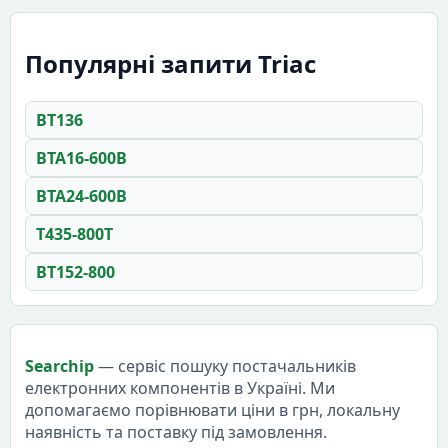
Популярні запити Triac
BT136
BTA16-600B
BTA24-600B
T435-800T
BT152-800
Searchip
— сервіс пошуку постачальників
електронних компонентів в Україні. Ми
допомагаємо порівнювати ціни в грн, локальну
наявність та поставку під замовлення.