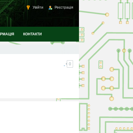
Увійти
Реєстрація
ОРМАЦІЯ
КОНТАКТИ
0