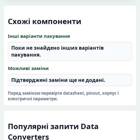
Схожі компоненти
Інші варіанти пакування
Поки не знайдено інших варіантів
пакування.
Можливі заміни
Підтверджені заміни ще не додані.
Перед заміною перевірте datasheet, pinout, корпус і
електричні параметри.
Популярні запити Data
Converters