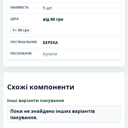
5 шт.
від 90 грн
1+: 90 грн
БЕРЕКА
Купити
Схожі компоненти
Інші варіанти пакування
Поки не знайдено інших варіантів
пакування.