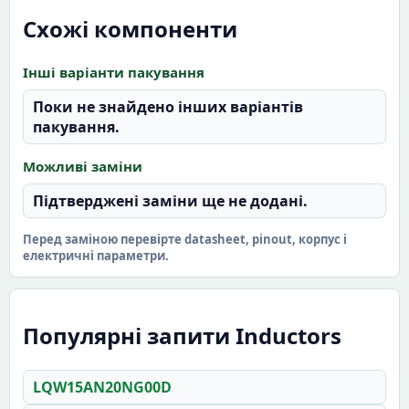
Схожі компоненти
Інші варіанти пакування
Поки не знайдено інших варіантів
пакування.
Можливі заміни
Підтверджені заміни ще не додані.
Перед заміною перевірте datasheet, pinout, корпус і
електричні параметри.
Популярні запити Inductors
LQW15AN20NG00D