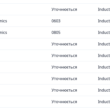
Уточнюється
Induc
nics
0603
Induc
nics
0805
Induc
Уточнюється
Induc
Уточнюється
Induc
Уточнюється
Induc
Уточнюється
Induc
Уточнюється
Induc
Уточнюється
Induc