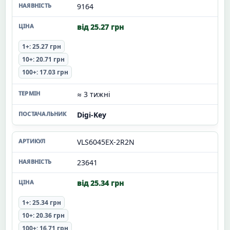
9164
від 25.27 грн
1+: 25.27 грн
10+: 20.71 грн
100+: 17.03 грн
≈ 3 тижні
Digi-Key
VLS6045EX-2R2N
23641
від 25.34 грн
1+: 25.34 грн
10+: 20.36 грн
100+: 16.71 грн