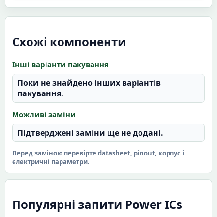
Схожі компоненти
Інші варіанти пакування
Поки не знайдено інших варіантів
пакування.
Можливі заміни
Підтверджені заміни ще не додані.
Перед заміною перевірте datasheet, pinout, корпус і
електричні параметри.
Популярні запити Power ICs