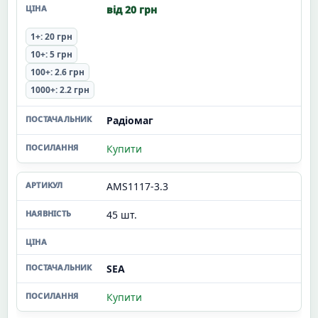
від 20 грн
1+: 20 грн
10+: 5 грн
100+: 2.6 грн
1000+: 2.2 грн
Радіомаг
Купити
AMS1117-3.3
45 шт.
SEA
Купити