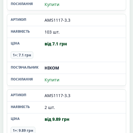
Купити
AMS1117-3.3
103 шт.
від 7.1 грн
1+: 7.1 грн
НІКОМ
Купити
AMS1117-3.3
2 шт.
від 9.89 грн
1+: 9.89 грн