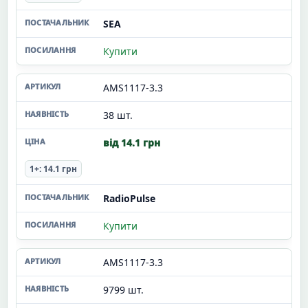
SEA
Купити
AMS1117-3.3
38 шт.
від 14.1 грн
1+: 14.1 грн
RadioPulse
Купити
AMS1117-3.3
9799 шт.