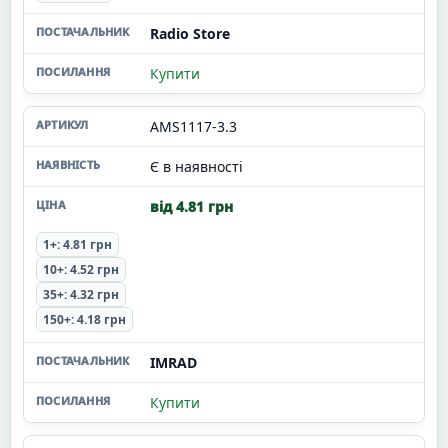
Radio Store
Купити
AMS1117-3.3
Є в наявності
від 4.81 грн
1+: 4.81 грн
10+: 4.52 грн
35+: 4.32 грн
150+: 4.18 грн
IMRAD
Купити