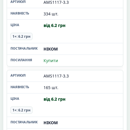
AMS1117-3.3
334 шт.
від 6.2 грн
1+: 6.2 грн
НІКОМ
Купити
AMS1117-3.3
165 шт.
від 6.2 грн
1+: 6.2 грн
НІКОМ