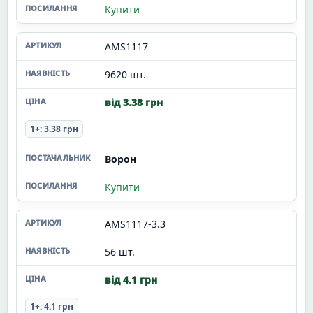
Купити
AMS1117
9620 шт.
від 3.38 грн
1+: 3.38 грн
Ворон
Купити
AMS1117-3.3
56 шт.
від 4.1 грн
1+: 4.1 грн