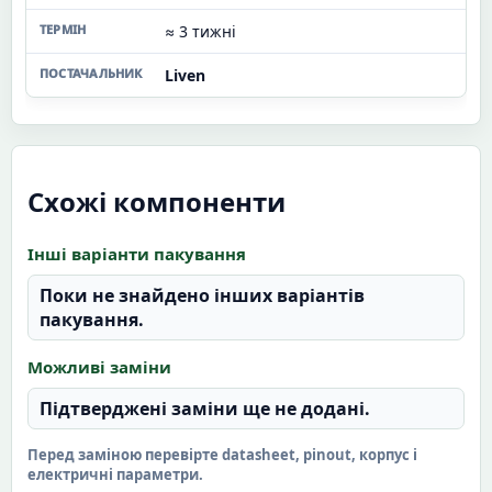
≈ 3 тижні
Liven
Схожі компоненти
Інші варіанти пакування
Поки не знайдено інших варіантів
пакування.
Можливі заміни
Підтверджені заміни ще не додані.
Перед заміною перевірте datasheet, pinout, корпус і
електричні параметри.