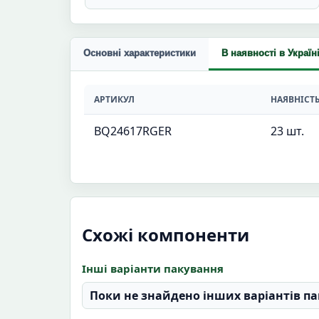
Основні характеристики
В наявності в Україн
АРТИКУЛ
НАЯВНІСТ
BQ24617RGER
23 шт.
Схожі компоненти
Інші варіанти пакування
Поки не знайдено інших варіантів па