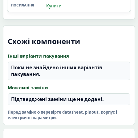
Купити
Схожі компоненти
Інші варіанти пакування
Поки не знайдено інших варіантів
пакування.
Можливі заміни
Підтверджені заміни ще не додані.
Перед заміною перевірте datasheet, pinout, корпус і
електричні параметри.