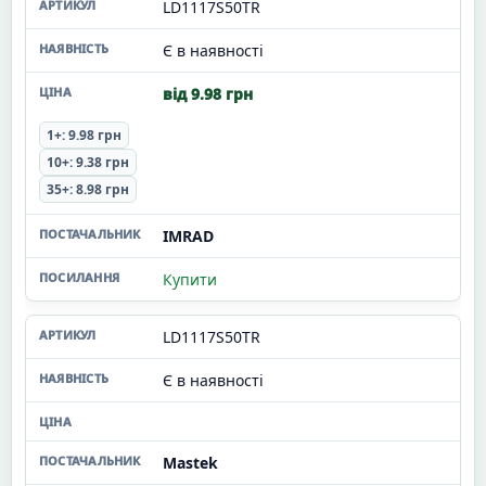
LD1117S50TR
Є в наявності
від 9.98 грн
1+: 9.98 грн
10+: 9.38 грн
35+: 8.98 грн
IMRAD
Купити
LD1117S50TR
Є в наявності
Mastek