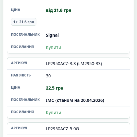
від 21.6 грн
1+: 21.6 грн
Signal
Купити
LP2950ACZ-3.3 (LM2950-33)
30
22.5 грн
ІМС (станом на 20.04.2026)
Купити
LP2950ACZ-5.0G