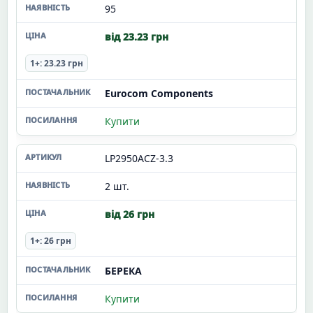
95
від 23.23 грн
1+: 23.23 грн
Eurocom Components
Купити
LP2950ACZ-3.3
2 шт.
від 26 грн
1+: 26 грн
БЕРЕКА
Купити