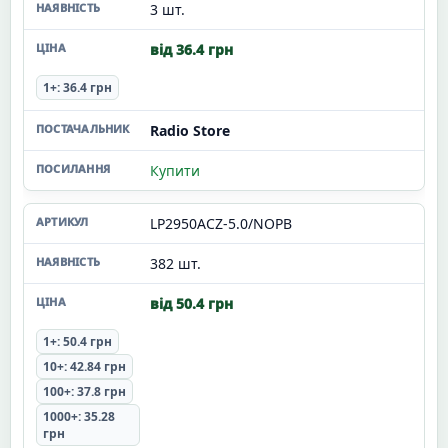
3 шт.
від 36.4 грн
1+: 36.4 грн
Radio Store
Купити
LP2950ACZ-5.0/NOPB
382 шт.
від 50.4 грн
1+: 50.4 грн
10+: 42.84 грн
100+: 37.8 грн
1000+: 35.28
грн