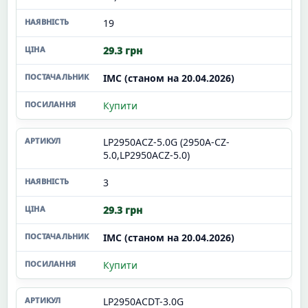
19
29.3 грн
ІМС (станом на 20.04.2026)
Купити
LP2950ACZ-5.0G (2950A-CZ-
5.0,LP2950ACZ-5.0)
3
29.3 грн
ІМС (станом на 20.04.2026)
Купити
LP2950ACDT-3.0G