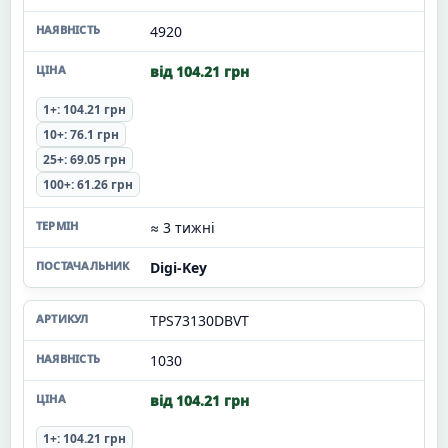
4920
від 104.21 грн
1+: 104.21 грн
10+: 76.1 грн
25+: 69.05 грн
100+: 61.26 грн
≈ 3 тижні
Digi-Key
TPS73130DBVT
1030
від 104.21 грн
1+: 104.21 грн